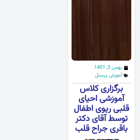
بهمن 3, 1401
آموزش پرسنل
برگزاری کلاس
آموزشی احیای
قلبی ریوی اطفال
توسط آقای دکتر
باقری جراح قلب