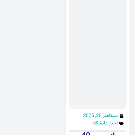
سپتامبر 20, 2025
اخبار دانشگاه