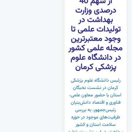
از سهم 40
درصدی وزارت
بهداشت در
تولیدات علمی تا
وجود معتبرترین
مجله علمی کشور
در دانشگاه علوم
پزشکی کرمان
رئیس دانشگاه علوم پزشکی
کرمان در نشست نخبگان
استان با حضور معاون علمی،
فناوری و اقتصاد دانش‌بنیان
رئیس‌جمهور، به بررسی
ظرفیت‌های موجود در حوزه
سلامت استان و کشور