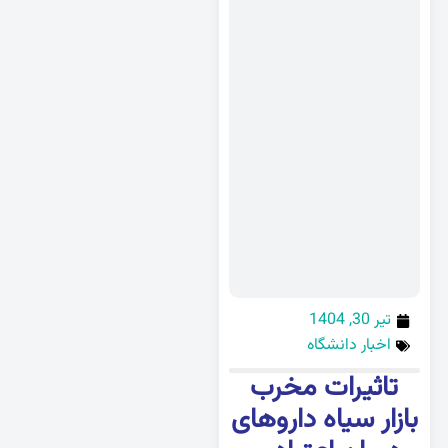
تیر 30, 1404
اخبار دانشگاه
تاثیرات مخرب
بازار سیاه داروهای