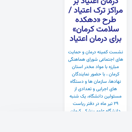
درمان اعتیاد بر
مراکز ترک اعتیاد /
طرح «دهکده
سلامت کرمان»
برای درمان اعتیاد
نشست کمیته درمان و حمایت
های اجتماعی شورای هماهنگی
مبارزه با مواد مخدر استان
کرمان ، با حضور نمایندگان
نهادها، سازمان ها و دستگاه
های اجرایی و تعدادی از
مسئولین دانشگاه، یک شنبه
۲۹ تیر ماه در دفتر ریاست
دانشگاه علوم پزشکی کرمان
برگزار شد.