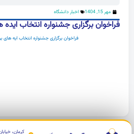
مهر 15, 1404
اخبار دانشگاه
فراخوان برگزاری جشنواره انتخاب ایده ه
فراخوان برگزاری جشنواره انتخاب ایه های ب