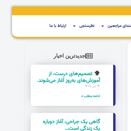
نمای مراجعین
نظرسنجی
ارتباط با ما
جدیدترین اخبار
تصمیم‌های درست، از
آموزش‌های به‌روز آغاز می‌شوند.
۱۴ تیر ۱۴۰۵
ادامه مطلب »
گاهی یک جراحی، آغاز دوباره
یک زندگی است…