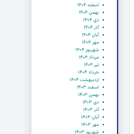
اسفند ۱۴۰۴
بهمن ۱۴۰۴
دی ۱۴۰۴
آذر ۱۴۰۴
آبان ۱۴۰۴
مهر ۱۴۰۴
شهریور ۱۴۰۴
مرداد ۱۴۰۴
تیر ۱۴۰۴
خرداد ۱۴۰۴
اردیبهشت ۱۴۰۴
اسفند ۱۴۰۳
بهمن ۱۴۰۳
دی ۱۴۰۳
آذر ۱۴۰۳
آبان ۱۴۰۳
مهر ۱۴۰۳
شهریور ۱۴۰۳