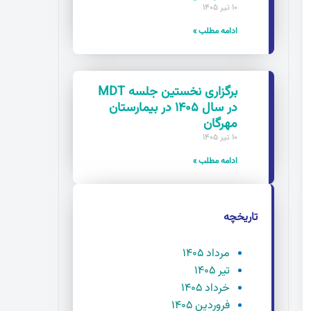
۱۰ تیر ۱۴۰۵
ادامه مطلب »
برگزاری نخستین جلسه MDT
در سال ۱۴۰۵ در بیمارستان
مهرگان
۱۰ تیر ۱۴۰۵
ادامه مطلب »
تاریخچه
مرداد ۱۴۰۵
تیر ۱۴۰۵
خرداد ۱۴۰۵
فروردین ۱۴۰۵