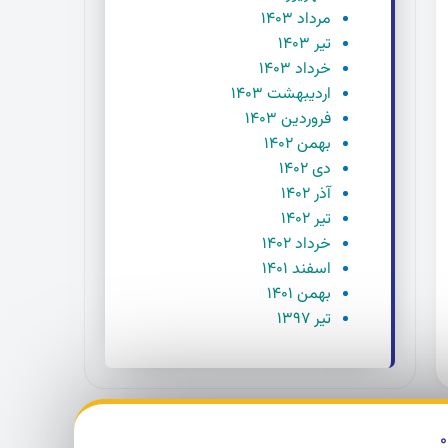
مرداد ۱۴۰۳
تیر ۱۴۰۳
خرداد ۱۴۰۳
اردیبهشت ۱۴۰۳
فروردین ۱۴۰۳
بهمن ۱۴۰۲
دی ۱۴۰۲
آذر ۱۴۰۲
تیر ۱۴۰۲
خرداد ۱۴۰۲
اسفند ۱۴۰۱
بهمن ۱۴۰۱
تیر ۱۳۹۷